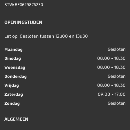
BTW: BE0629876230
OPENINGSTIJDEN
Let op: Gesloten tussen 12u00 en 13u30
Gesloten
Maandag
08:00 - 18:30
Dinsdag
08:00 - 18:30
Woensdag
Gesloten
Donderdag
08:00 - 18:30
Vrijdag
09:00 - 17:00
Zaterdag
Gesloten
Zondag
ALGEMEEN