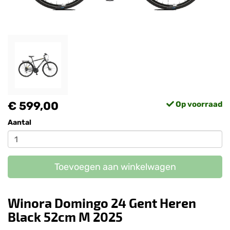
€ 599,00
Op voorraad
Aantal
Toevoegen aan winkelwagen
Winora Domingo 24 Gent Heren
Black 52cm M 2025