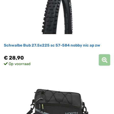
Schwalbe Bub 27.5x225 sc 57-584 nobby nic ap zw
€ 28,90
Op voorraad