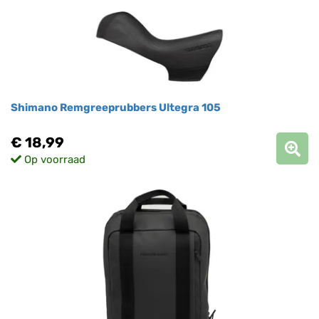
Shimano Remgreeprubbers Ultegra 105
€ 18,99
Op voorraad