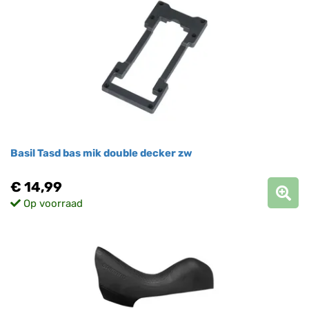
Basil Tasd bas mik double decker zw
€ 14,99
Op voorraad