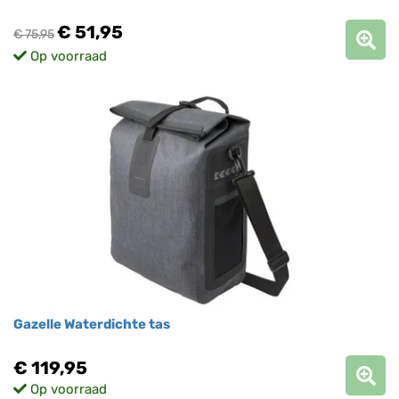
€ 51,95
€ 75,95
Op voorraad
Gazelle Waterdichte tas
€ 119,95
Op voorraad