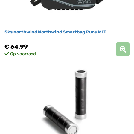
Sks northwind Northwind Smartbag Pure MLT
€ 64,99
Op voorraad