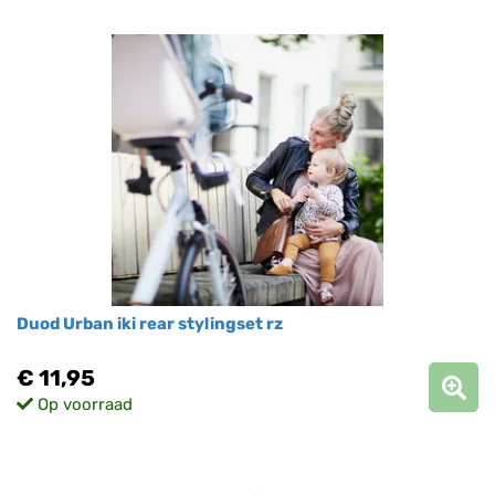
Duod Urban iki rear stylingset rz
€ 11,95
Op voorraad