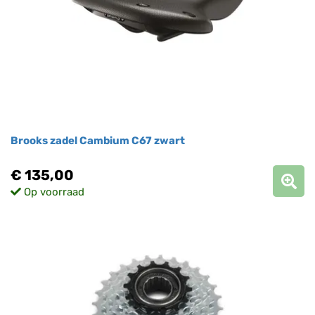
Brooks zadel Cambium C67 zwart
€ 135,00
Op voorraad