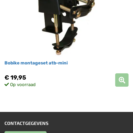
Bobike montageset atb-mini
€ 19,95
Op voorraad
CONTACTGEGEVENS