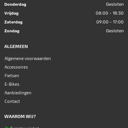
Gesloten
Donderdag
08:00 - 18:30
Vrijdag
09:00 - 17:00
Zaterdag
Gesloten
Zondag
ALGEMEEN
Algemene voorwaarden
Accessoires
Fietsen
E-Bikes
Aanbiedingen
Contact
WAAROM WIJ?