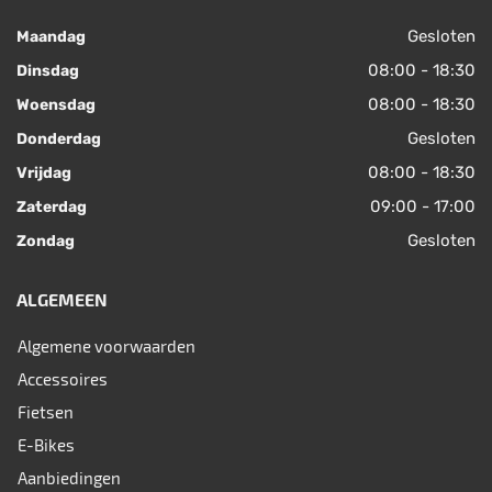
Gesloten
Maandag
08:00 - 18:30
Dinsdag
08:00 - 18:30
Woensdag
Gesloten
Donderdag
08:00 - 18:30
Vrijdag
09:00 - 17:00
Zaterdag
Gesloten
Zondag
ALGEMEEN
Algemene voorwaarden
Accessoires
Fietsen
E-Bikes
Aanbiedingen