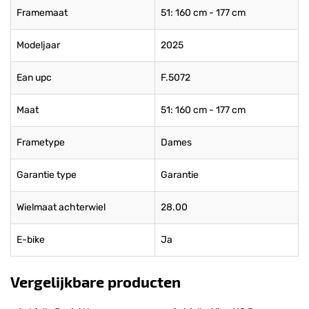
Framemaat
51: 160 cm - 177 cm
Modeljaar
2025
Ean upc
F.5072
Maat
51: 160 cm - 177 cm
Frametype
Dames
Garantie type
Garantie
Wielmaat achterwiel
28.00
E-bike
Ja
Vergelijkbare producten