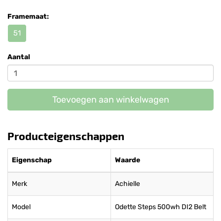
Framemaat:
51
Aantal
Toevoegen aan winkelwagen
Producteigenschappen
Eigenschap
Waarde
Merk
Achielle
Model
Odette Steps 500wh DI2 Belt