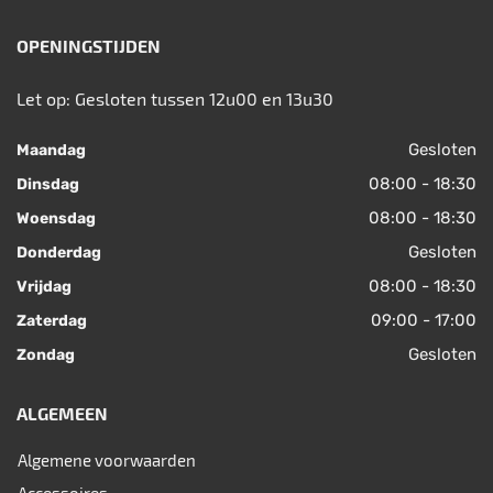
OPENINGSTIJDEN
Let op: Gesloten tussen 12u00 en 13u30
Gesloten
Maandag
08:00 - 18:30
Dinsdag
08:00 - 18:30
Woensdag
Gesloten
Donderdag
08:00 - 18:30
Vrijdag
09:00 - 17:00
Zaterdag
Gesloten
Zondag
ALGEMEEN
Algemene voorwaarden