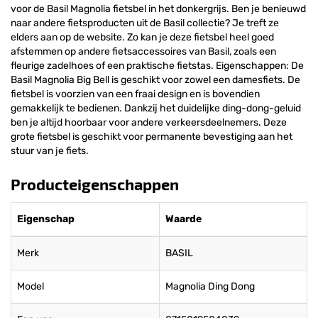
voor de Basil Magnolia fietsbel in het donkergrijs. Ben je benieuwd
naar andere fietsproducten uit de Basil collectie? Je treft ze
elders aan op de website. Zo kan je deze fietsbel heel goed
afstemmen op andere fietsaccessoires van Basil, zoals een
fleurige zadelhoes of een praktische fietstas. Eigenschappen: De
Basil Magnolia Big Bell is geschikt voor zowel een damesfiets. De
fietsbel is voorzien van een fraai design en is bovendien
gemakkelijk te bedienen. Dankzij het duidelijke ding-dong-geluid
ben je altijd hoorbaar voor andere verkeersdeelnemers. Deze
grote fietsbel is geschikt voor permanente bevestiging aan het
stuur van je fiets.
Producteigenschappen
Eigenschap
Waarde
Merk
BASIL
Model
Magnolia Ding Dong