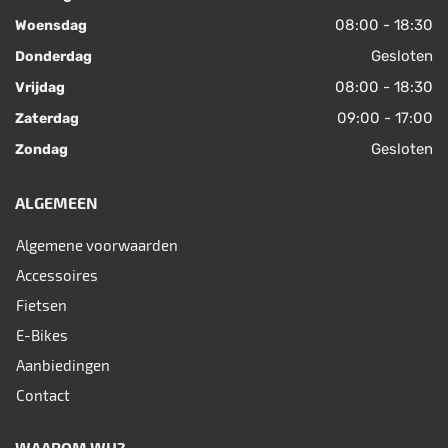
08:00 - 18:30
Woensdag
Gesloten
Donderdag
08:00 - 18:30
Vrijdag
09:00 - 17:00
Zaterdag
Gesloten
Zondag
ALGEMEEN
Algemene voorwaarden
Accessoires
Fietsen
E-Bikes
Aanbiedingen
Contact
WAAROM WIJ?