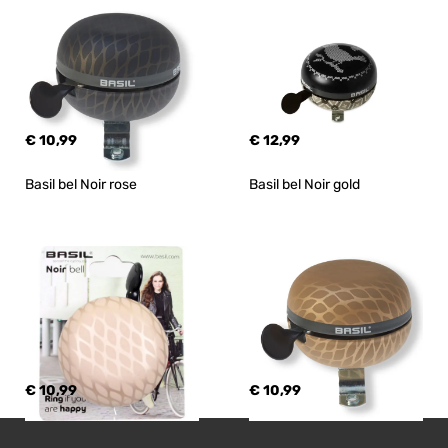
€ 10,99
€ 12,99
Basil bel Noir rose
Basil bel Noir gold
€ 10,99
€ 10,99