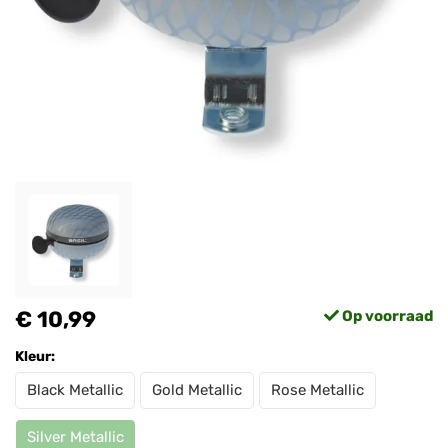
€ 10,99
Op voorraad
Kleur:
Black Metallic
Gold Metallic
Rose Metallic
Silver Metallic