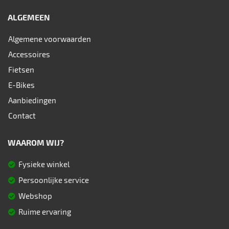
ALGEMEEN
Algemene voorwaarden
Accessoires
Fietsen
E-Bikes
Aanbiedingen
Contact
WAAROM WIJ?
Fysieke winkel
Persoonlijke service
Webshop
Ruime ervaring