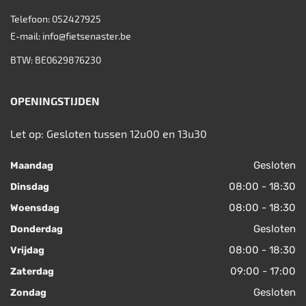
Telefoon:
052427925
E-mail:
info@fietsenaster.be
BTW: BE0629876230
OPENINGSTIJDEN
Let op: Gesloten tussen 12u00 en 13u30
Gesloten
Maandag
08:00 - 18:30
Dinsdag
08:00 - 18:30
Woensdag
Gesloten
Donderdag
08:00 - 18:30
Vrijdag
09:00 - 17:00
Zaterdag
Gesloten
Zondag