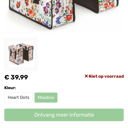
€ 39,99
Niet op voorraad
Kleur:
Heart Dots
Meadow
Ontvang meer informatie