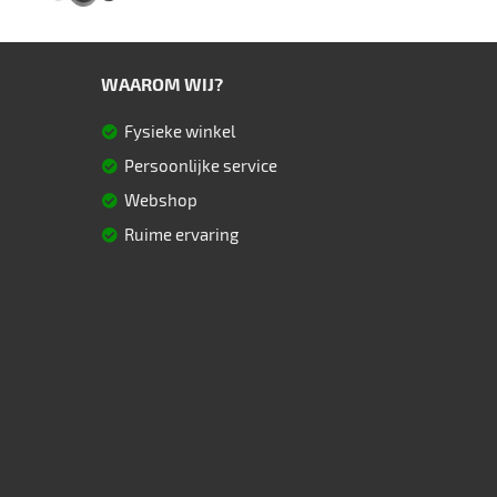
WAAROM WIJ?
Fysieke winkel
Persoonlijke service
Webshop
Ruime ervaring