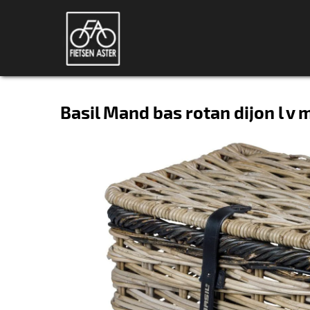
Basil Mand bas rotan dijon l v