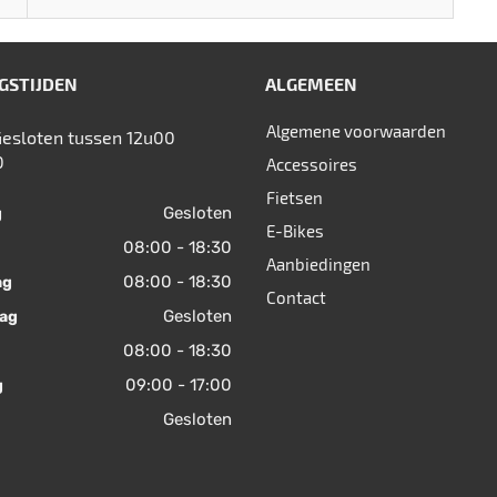
GSTIJDEN
ALGEMEEN
Algemene voorwaarden
Gesloten tussen 12u00
0
Accessoires
Fietsen
Gesloten
g
E-Bikes
08:00 - 18:30
Aanbiedingen
08:00 - 18:30
ag
Contact
Gesloten
ag
08:00 - 18:30
09:00 - 17:00
g
Gesloten