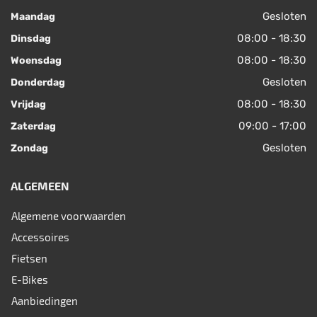
Gesloten
Maandag
08:00 - 18:30
Dinsdag
08:00 - 18:30
Woensdag
Gesloten
Donderdag
08:00 - 18:30
Vrijdag
09:00 - 17:00
Zaterdag
Gesloten
Zondag
ALGEMEEN
Algemene voorwaarden
Accessoires
Fietsen
E-Bikes
Aanbiedingen