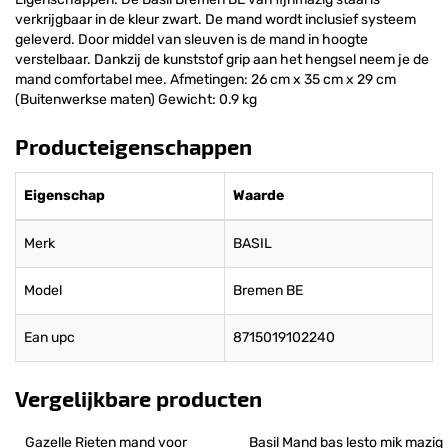
verkrijgbaar in de kleur zwart. De mand wordt inclusief systeem
geleverd. Door middel van sleuven is de mand in hoogte
verstelbaar. Dankzij de kunststof grip aan het hengsel neem je de
mand comfortabel mee. Afmetingen: 26 cm x 35 cm x 29 cm
(Buitenwerkse maten) Gewicht: 0.9 kg
Producteigenschappen
Eigenschap
Waarde
Merk
BASIL
Model
Bremen BE
Ean upc
8715019102240
Vergelijkbare producten
Gazelle Rieten mand voor 
Basil Mand bas lesto mik mazig 