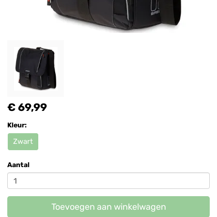
€ 69,99
Kleur:
Zwart
Aantal
Toevoegen aan winkelwagen