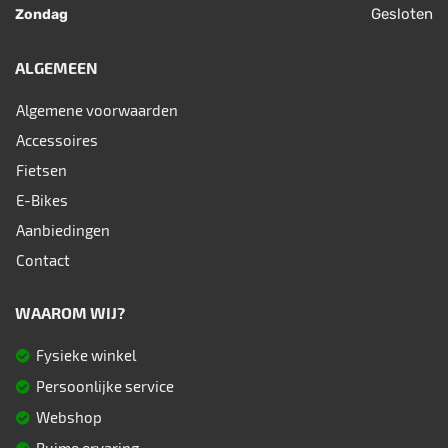
Gesloten
Zondag
ALGEMEEN
Algemene voorwaarden
Accessoires
Fietsen
E-Bikes
Aanbiedingen
Contact
WAAROM WIJ?
Fysieke winkel
Persoonlijke service
Webshop