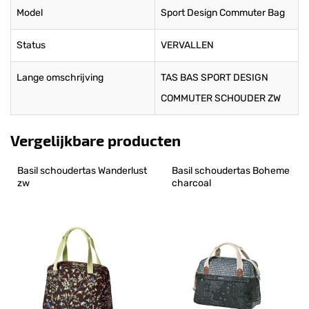
Model
Sport Design Commuter Bag
Status
VERVALLEN
Lange omschrijving
TAS BAS SPORT DESIGN
COMMUTER SCHOUDER ZW
Vergelijkbare producten
Basil schoudertas Wanderlust 
Basil schoudertas Boheme 
zw
charcoal