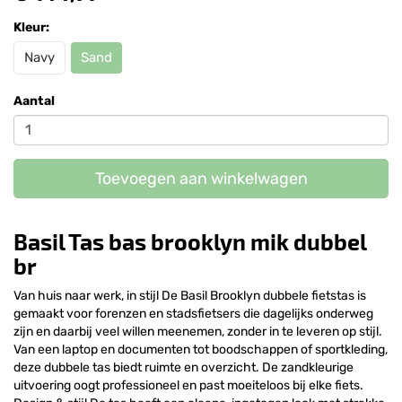
Kleur:
Navy
Sand
Aantal
Toevoegen aan winkelwagen
Basil Tas bas brooklyn mik dubbel
br
Van huis naar werk, in stijl De Basil Brooklyn dubbele fietstas is
gemaakt voor forenzen en stadsfietsers die dagelijks onderweg
zijn en daarbij veel willen meenemen, zonder in te leveren op stijl.
Van een laptop en documenten tot boodschappen of sportkleding,
deze dubbele tas biedt ruimte en overzicht. De zandkleurige
uitvoering oogt professioneel en past moeiteloos bij elke fiets.