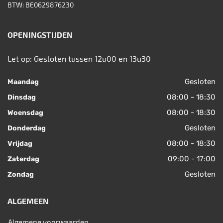
BTW: BE0629876230
OPENINGSTIJDEN
Let op: Gesloten tussen 12u00 en 13u30
Gesloten
Maandag
08:00 - 18:30
Dinsdag
08:00 - 18:30
Woensdag
Gesloten
Donderdag
08:00 - 18:30
Vrijdag
09:00 - 17:00
Zaterdag
Gesloten
Zondag
ALGEMEEN
Algemene voorwaarden