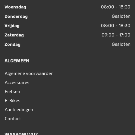
08:00 - 18:30
Woensdag
Gesloten
Donderdag
08:00 - 18:30
Vrijdag
09:00 - 17:00
Zaterdag
Gesloten
Zondag
ALGEMEEN
Algemene voorwaarden
Accessoires
Fietsen
E-Bikes
Aanbiedingen
Contact
WAAROM WIJ?