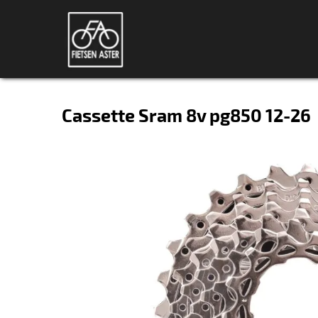
Cassette Sram 8v pg850 12-26