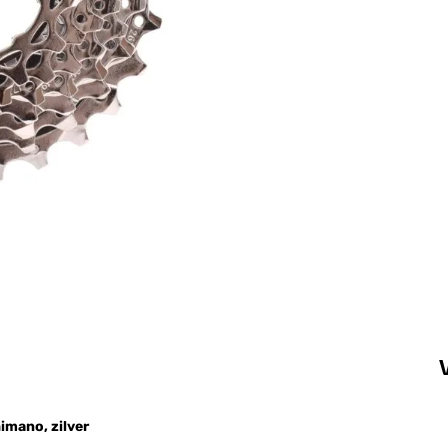
imano, zilver