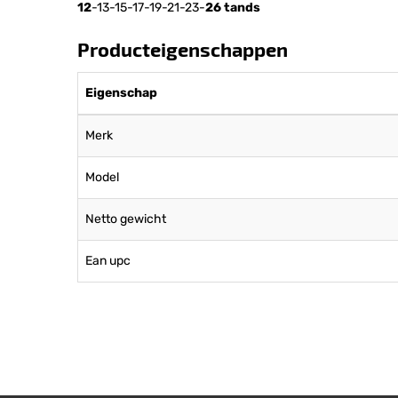
12
-13-15-17-19-21-23-
26 tands
Producteigenschappen
Eigenschap
Merk
Model
Netto gewicht
Ean upc