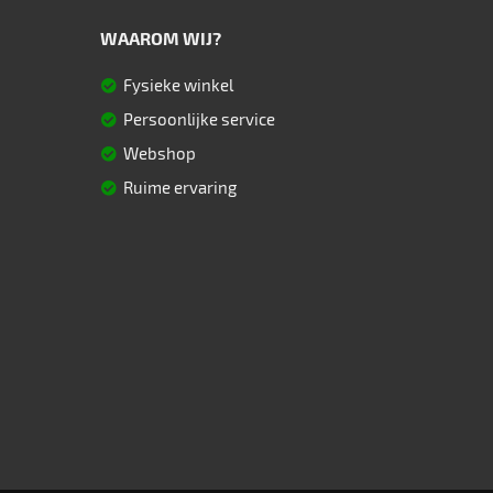
WAAROM WIJ?
Fysieke winkel
Persoonlijke service
Webshop
Ruime ervaring