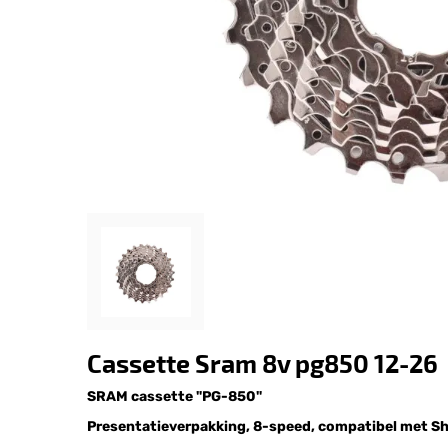
Cassette Sram 8v pg850 12-26
SRAM cassette "PG-850"
Presentatieverpakking, 8-speed, compatibel met Sh