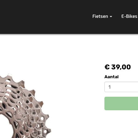
Fietsen
E-Bikes
€ 39,00
Aantal