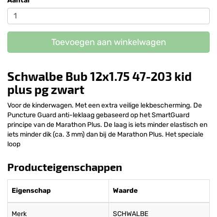
Aantal
Toevoegen aan winkelwagen
Schwalbe Bub 12x1.75 47-203 kid
plus pg zwart
Voor de kinderwagen. Met een extra veilige lekbescherming. De
Puncture Guard anti-leklaag gebaseerd op het SmartGuard
principe van de Marathon Plus. De laag is iets minder elastisch en
iets minder dik (ca. 3 mm) dan bij de Marathon Plus. Het speciale
loop
Producteigenschappen
Eigenschap
Waarde
Merk
SCHWALBE