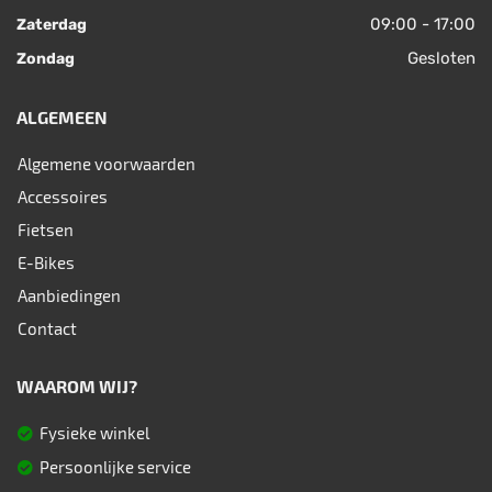
09:00 - 17:00
Zaterdag
Gesloten
Zondag
ALGEMEEN
Algemene voorwaarden
Accessoires
Fietsen
E-Bikes
Aanbiedingen
Contact
WAAROM WIJ?
Fysieke winkel
Persoonlijke service