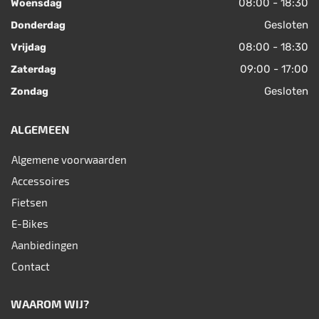
08:00 - 18:30
Woensdag
Gesloten
Donderdag
08:00 - 18:30
Vrijdag
09:00 - 17:00
Zaterdag
Gesloten
Zondag
ALGEMEEN
Algemene voorwaarden
Accessoires
Fietsen
E-Bikes
Aanbiedingen
Contact
WAAROM WIJ?