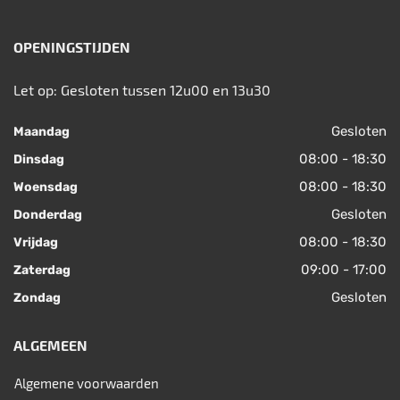
OPENINGSTIJDEN
Let op: Gesloten tussen 12u00 en 13u30
Gesloten
Maandag
08:00 - 18:30
Dinsdag
08:00 - 18:30
Woensdag
Gesloten
Donderdag
08:00 - 18:30
Vrijdag
09:00 - 17:00
Zaterdag
Gesloten
Zondag
ALGEMEEN
Algemene voorwaarden