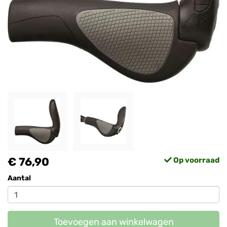
€ 76,90
Op voorraad
Aantal
Toevoegen aan winkelwagen