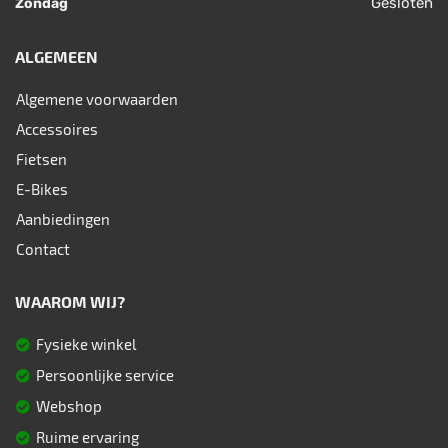
Gesloten
Zondag
ALGEMEEN
Algemene voorwaarden
Accessoires
Fietsen
E-Bikes
Aanbiedingen
Contact
WAAROM WIJ?
Fysieke winkel
Persoonlijke service
Webshop
Ruime ervaring