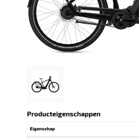
Producteigenschappen
Eigenschap