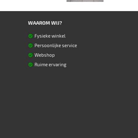
WAAROM WIJ?
Fysieke winkel
Persoonlijke service
Webshop
Ruime ervaring