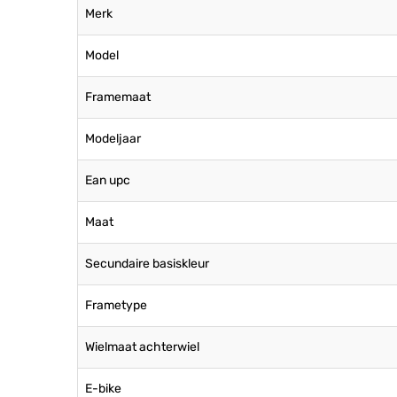
Merk
Model
Framemaat
Modeljaar
Ean upc
Maat
Secundaire basiskleur
Frametype
Wielmaat achterwiel
E-bike