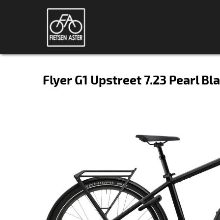
Flyer G1 Upstreet 7.23 Pearl B