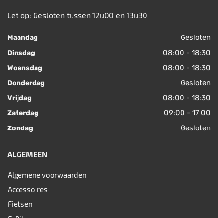
Let op: Gesloten tussen 12u00 en 13u30
Gesloten
Maandag
08:00 - 18:30
Dinsdag
08:00 - 18:30
Woensdag
Gesloten
Donderdag
08:00 - 18:30
Vrijdag
09:00 - 17:00
Zaterdag
Gesloten
Zondag
ALGEMEEN
Algemene voorwaarden
Accessoires
Fietsen