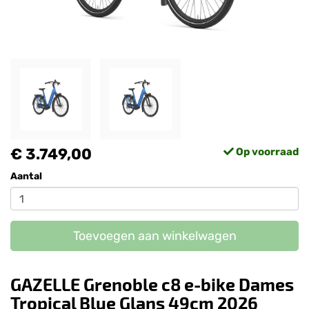
€ 3.749,00
Op voorraad
Aantal
Toevoegen aan winkelwagen
GAZELLE Grenoble c8 e-bike Dames
Tropical Blue Glans 49cm 2026