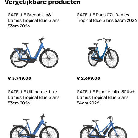
Vergelijkbare producten
GAZELLE Grenoble c8+ 
GAZELLE Paris C7+ Dames 
Dames Tropical Blue Glans 
Tropical Blue Glans 53cm 2026
53cm 2026
€ 3.749,00
€ 2.699,00
GAZELLE Ultimate e-bike 
GAZELLE Esprit e-bike 500wh 
Dames Tropical Blue Glans 
Dames Tropical Blue Glans 
53cm 2026
54cm 2026