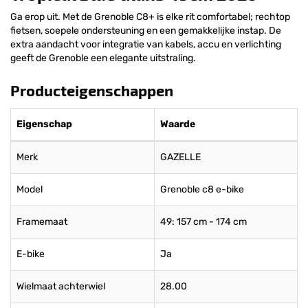
Ga erop uit. Met de Grenoble C8+ is elke rit comfortabel; rechtop
fietsen, soepele ondersteuning en een gemakkelijke instap. De
extra aandacht voor integratie van kabels, accu en verlichting
geeft de Grenoble een elegante uitstraling.
Producteigenschappen
Eigenschap
Waarde
Merk
GAZELLE
Model
Grenoble c8 e-bike
Framemaat
49: 157 cm - 174 cm
E-bike
Ja
Wielmaat achterwiel
28.00