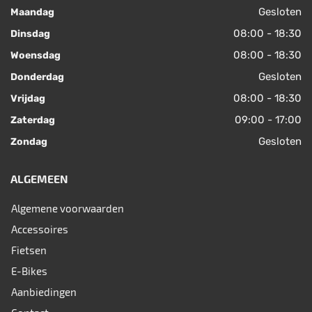
Gesloten
Maandag
08:00 - 18:30
Dinsdag
08:00 - 18:30
Woensdag
Gesloten
Donderdag
08:00 - 18:30
Vrijdag
09:00 - 17:00
Zaterdag
Gesloten
Zondag
ALGEMEEN
Algemene voorwaarden
Accessoires
Fietsen
E-Bikes
Aanbiedingen