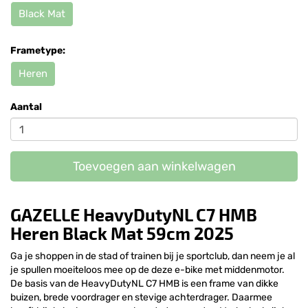
Black Mat
Frametype:
Heren
Aantal
Toevoegen aan winkelwagen
GAZELLE HeavyDutyNL C7 HMB
Heren Black Mat 59cm 2025
Ga je shoppen in de stad of trainen bij je sportclub, dan neem je al
je spullen moeiteloos mee op de deze e-bike met middenmotor.
De basis van de HeavyDutyNL C7 HMB is een frame van dikke
buizen, brede voordrager en stevige achterdrager. Daarmee