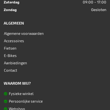
09:00 - 17:00
Zaterdag
Gesloten
Zondag
ALGEMEEN
Algemene voorwaarden
Accessoires
Fietsen
E-Bikes
Aanbiedingen
Contact
WAAROM WIJ?
Fysieke winkel
Persoonlijke service
Webshop