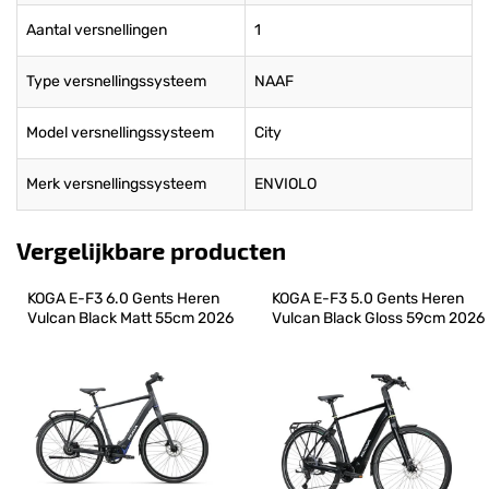
Aantal versnellingen
1
Type versnellingssysteem
NAAF
Model versnellingssysteem
City
Merk versnellingssysteem
ENVIOLO
Vergelijkbare producten
KOGA E-F3 6.0 Gents Heren 
KOGA E-F3 5.0 Gents Heren 
Vulcan Black Matt 55cm 2026
Vulcan Black Gloss 59cm 2026