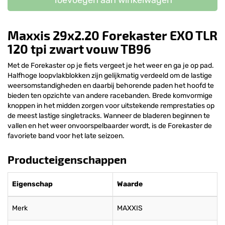
Maxxis 29x2.20 Forekaster EXO TLR
120 tpi zwart vouw TB96
Met de Forekaster op je fiets vergeet je het weer en ga je op pad.
Halfhoge loopvlakblokken zijn gelijkmatig verdeeld om de lastige
weersomstandigheden en daarbij behorende paden het hoofd te
bieden ten opzichte van andere racebanden. Brede komvormige
knoppen in het midden zorgen voor uitstekende remprestaties op
de meest lastige singletracks. Wanneer de bladeren beginnen te
vallen en het weer onvoorspelbaarder wordt, is de Forekaster de
favoriete band voor het late seizoen.
Producteigenschappen
Eigenschap
Waarde
Merk
MAXXIS