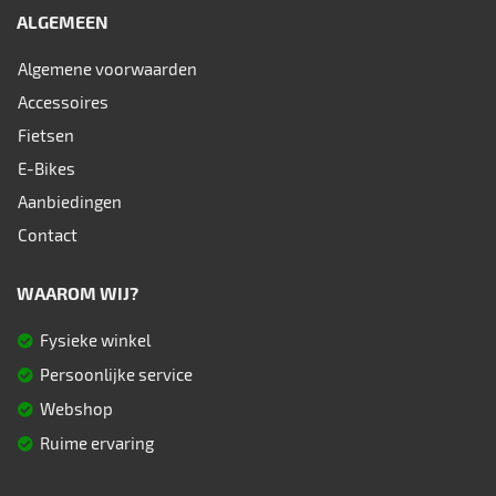
ALGEMEEN
Algemene voorwaarden
Accessoires
Fietsen
E-Bikes
Aanbiedingen
Contact
WAAROM WIJ?
Fysieke winkel
Persoonlijke service
Webshop
Ruime ervaring