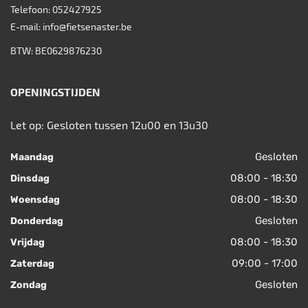
Telefoon:
052427925
E-mail:
info@fietsenaster.be
BTW: BE0629876230
OPENINGSTIJDEN
Let op: Gesloten tussen 12u00 en 13u30
Gesloten
Maandag
08:00 - 18:30
Dinsdag
08:00 - 18:30
Woensdag
Gesloten
Donderdag
08:00 - 18:30
Vrijdag
09:00 - 17:00
Zaterdag
Gesloten
Zondag