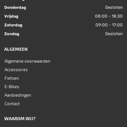
Gesloten
Donderdag
08:00 - 18:30
Vrijdag
09:00 - 17:00
Zaterdag
Gesloten
Zondag
ALGEMEEN
Algemene voorwaarden
Accessoires
Fietsen
E-Bikes
Aanbiedingen
Contact
WAAROM WIJ?