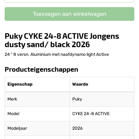
Toevoegen aan winkelwagen
Puky CYKE 24-8 ACTIVE Jongens
dusty sand/ black 2026
24 " 8 versn. Aluminium met naafdynamo light Active
Producteigenschappen
Eigenschap
Waarde
Merk
Puky
Model
CYKE 24-8 ACTIVE
Modeljaar
2026