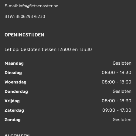
E-mail:
info@fietsenaster.be
BTW: BE0629876230
OPENINGSTIJDEN
Let op: Gesloten tussen 12u00 en 13u30
Gesloten
Maandag
08:00 - 18:30
Dinsdag
08:00 - 18:30
Woensdag
Gesloten
Donderdag
08:00 - 18:30
Vrijdag
09:00 - 17:00
Zaterdag
Gesloten
Zondag
ALGEMEEN