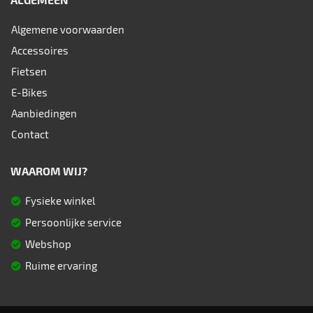
Algemene voorwaarden
Accessoires
Fietsen
E-Bikes
Aanbiedingen
Contact
WAAROM WIJ?
Fysieke winkel
Persoonlijke service
Webshop
Ruime ervaring