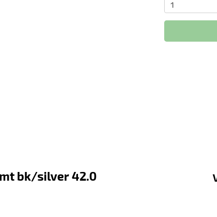
mt bk/silver 42.0