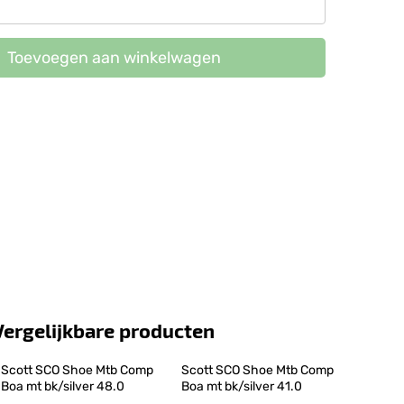
Toevoegen aan winkelwagen
Vergelijkbare producten
Scott SCO Shoe Mtb Comp 
Scott SCO Shoe Mtb Comp 
Boa mt bk/silver 48.0
Boa mt bk/silver 41.0