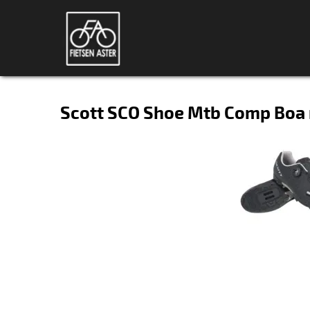
Scott SCO Shoe Mtb Comp Boa 