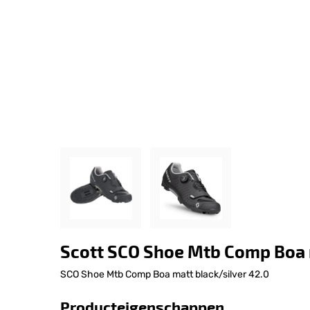
Scott SCO Shoe Mtb Comp Boa 
SCO Shoe Mtb Comp Boa matt black/silver 42.0
Producteigenschappen