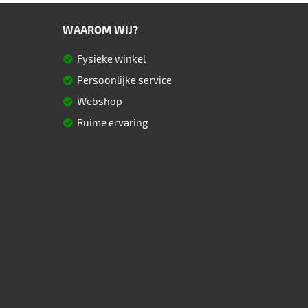
WAAROM WIJ?
Fysieke winkel
Persoonlijke service
Webshop
Ruime ervaring