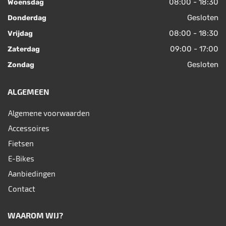
08:00 - 18:30
Woensdag
Gesloten
Donderdag
08:00 - 18:30
Vrijdag
09:00 - 17:00
Zaterdag
Gesloten
Zondag
ALGEMEEN
Algemene voorwaarden
Accessoires
Fietsen
E-Bikes
Aanbiedingen
Contact
WAAROM WIJ?