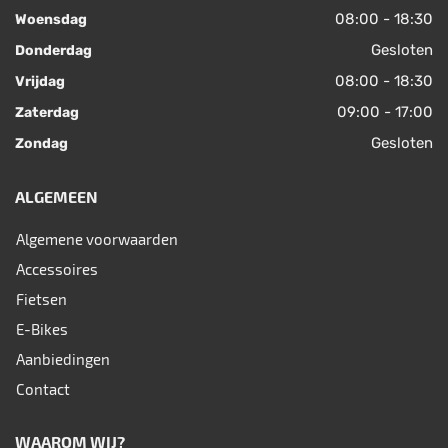
08:00 - 18:30
Woensdag
Gesloten
Donderdag
08:00 - 18:30
Vrijdag
09:00 - 17:00
Zaterdag
Gesloten
Zondag
ALGEMEEN
Algemene voorwaarden
Accessoires
Fietsen
E-Bikes
Aanbiedingen
Contact
WAAROM WIJ?