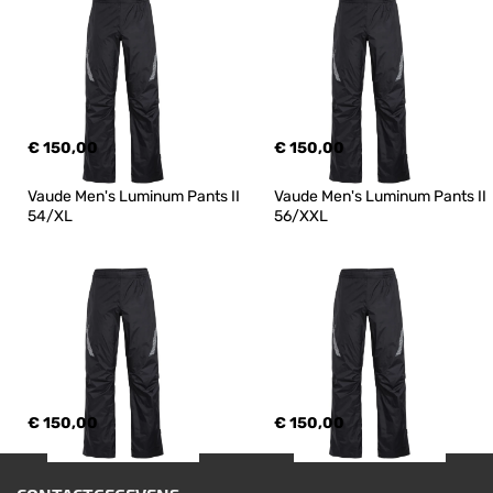
€ 150,00
€ 150,00
Vaude Men's Luminum Pants II 
Vaude Men's Luminum Pants II 
54/XL
56/XXL
€ 150,00
€ 150,00