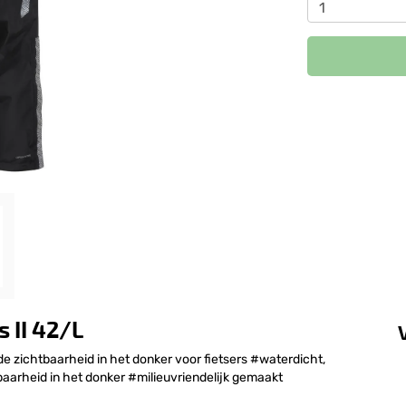
 II 42/L
e zichtbaarheid in het donker voor fietsers #waterdicht,
arheid in het donker #milieuvriendelijk gemaakt