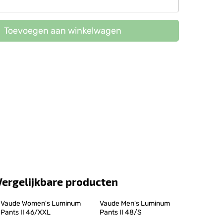
Toevoegen aan winkelwagen
Vergelijkbare producten
Vaude Women's Luminum 
Vaude Men's Luminum 
Pants II 46/XXL
Pants II 48/S