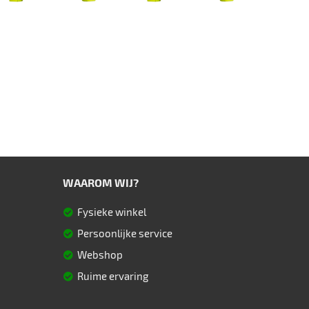
WAAROM WIJ?
Fysieke winkel
Persoonlijke service
Webshop
Ruime ervaring