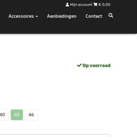
Mijn account
€
0,00
Accessoires
Aanbiedingen
Contact
Op voorraad
40
42
46