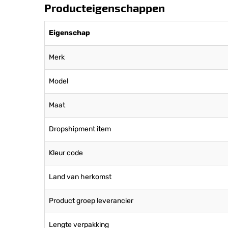
Producteigenschappen
Eigenschap
Merk
Model
Maat
Dropshipment item
Kleur code
Land van herkomst
Product groep leverancier
Lengte verpakking