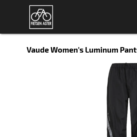
Vaude Women's Luminum Pants