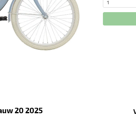
lauw 20 2025