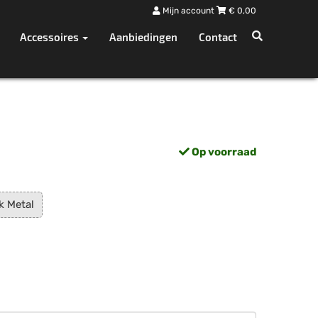
Mijn account
€
0,00
Accessoires
Aanbiedingen
Contact
Op voorraad
k Metal