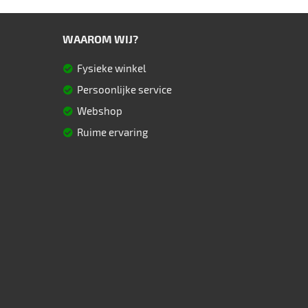
WAAROM WIJ?
Fysieke winkel
Persoonlijke service
Webshop
Ruime ervaring