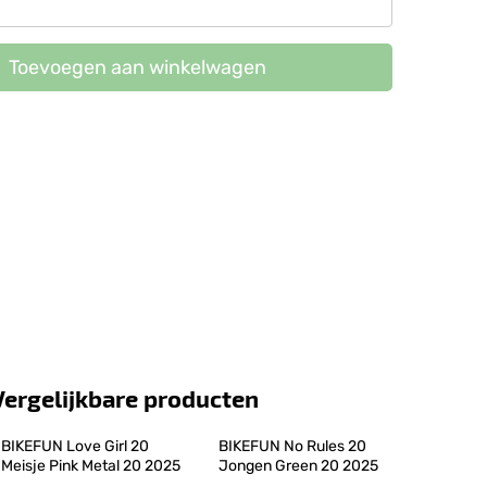
Toevoegen aan winkelwagen
Vergelijkbare producten
BIKEFUN Love Girl 20 
BIKEFUN No Rules 20 
Meisje Pink Metal 20 2025
Jongen Green 20 2025