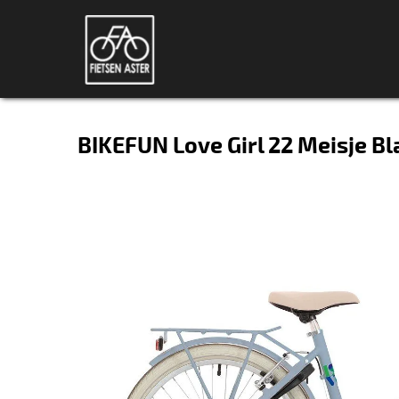
BIKEFUN Love Girl 22 Meisje B