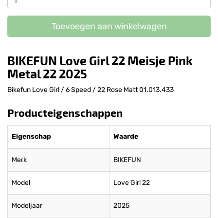
Toevoegen aan winkelwagen
BIKEFUN Love Girl 22 Meisje Pink
Metal 22 2025
Bikefun Love Girl / 6 Speed / 22 Rose Matt 01.013.433
Producteigenschappen
Eigenschap
Waarde
Merk
BIKEFUN
Model
Love Girl 22
Modeljaar
2025