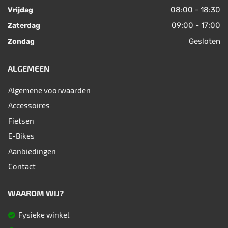
08:00 - 18:30
Vrijdag
09:00 - 17:00
Zaterdag
Gesloten
Zondag
ALGEMEEN
Algemene voorwaarden
Accessoires
Fietsen
E-Bikes
Aanbiedingen
Contact
WAAROM WIJ?
Fysieke winkel