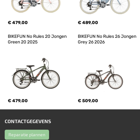
€ 479,00
€ 489,00
BIKEFUN No Rules 20 Jongen 
BIKEFUN No Rules 26 Jongen 
Green 20 2025
Grey 26 2026
€ 479,00
€ 509,00
CONTACTGEGEVENS
Reparatie plannen